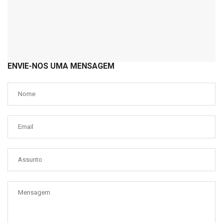
ENVIE-NOS UMA MENSAGEM