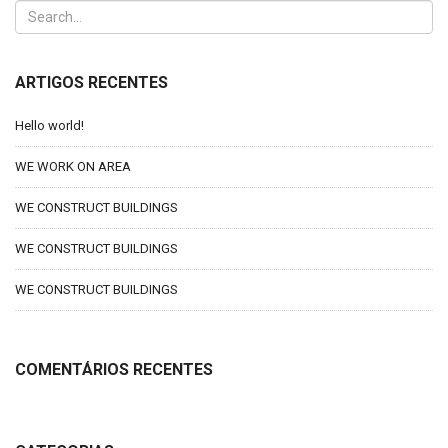
ARTIGOS RECENTES
Hello world!
WE WORK ON AREA
WE CONSTRUCT BUILDINGS
WE CONSTRUCT BUILDINGS
WE CONSTRUCT BUILDINGS
COMENTÁRIOS RECENTES