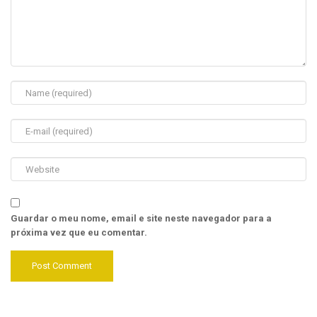
Guardar o meu nome, email e site neste navegador para a
próxima vez que eu comentar.