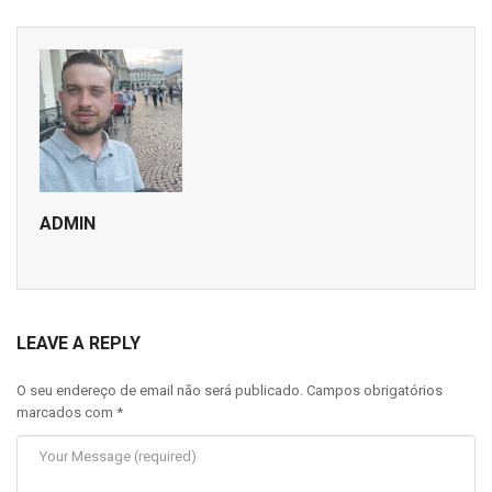
ADMIN
LEAVE A REPLY
O seu endereço de email não será publicado.
Campos obrigatórios
marcados com
*