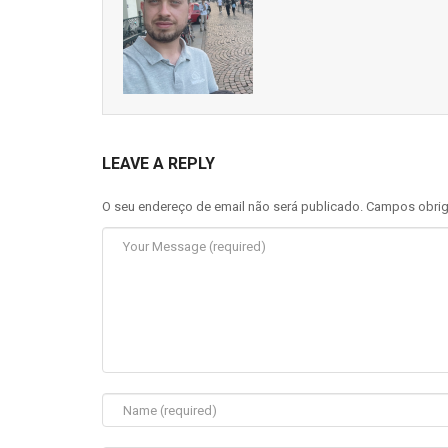
LEAVE A REPLY
O seu endereço de email não será publicado.
Campos obrig