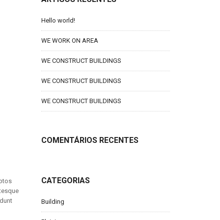
Hello world!
WE WORK ON AREA
WE CONSTRUCT BUILDINGS
WE CONSTRUCT BUILDINGS
WE CONSTRUCT BUILDINGS
COMENTÁRIOS RECENTES
CATEGORIAS
eptos
ntesque
idunt
Building