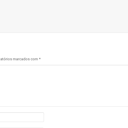
atórios marcados com
*